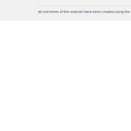
All elements of this website have been created using the