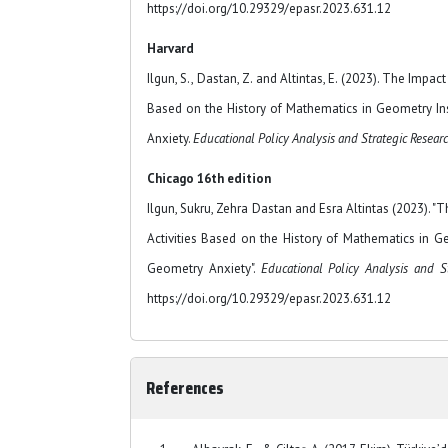
https://doi.org/10.29329/epasr.2023.631.12
Harvard
Ilgun, S., Dastan, Z. and Altintas, E. (2023). The Impa
Based on the History of Mathematics in Geometry In
Anxiety.
Educational Policy Analysis and Strategic Resear
Chicago 16th edition
Ilgun, Sukru, Zehra Dastan and Esra Altintas (2023). 
Activities Based on the History of Mathematics in G
Geometry Anxiety".
Educational Policy Analysis and S
https://doi.org/10.29329/epasr.2023.631.12
References